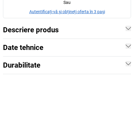
Sau
Autentificați-vă și obțineți oferta în 3 pași
Descriere produs
Date tehnice
Durabilitate