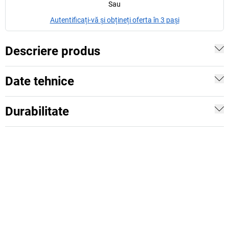
Sau
Autentificați-vă și obțineți oferta în 3 pași
Descriere produs
Date tehnice
Durabilitate