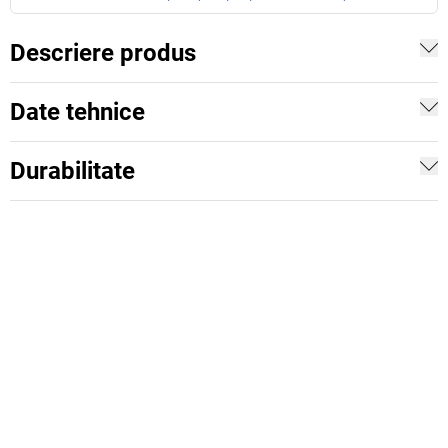
Descriere produs
Date tehnice
Durabilitate