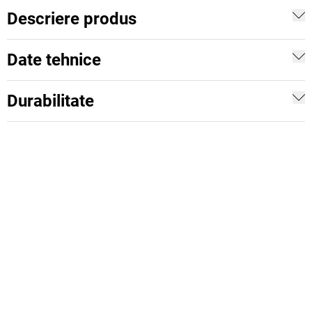
Descriere produs
Date tehnice
Durabilitate