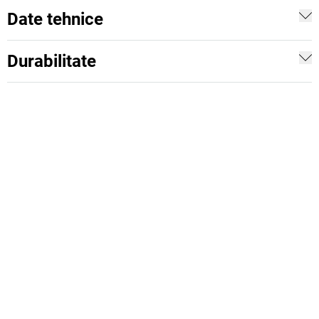
Date tehnice
Durabilitate