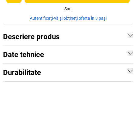
Sau
Autentificați-vă și obțineți oferta în 3 pași
Descriere produs
Date tehnice
Durabilitate