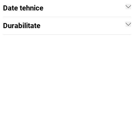
Date tehnice
Durabilitate