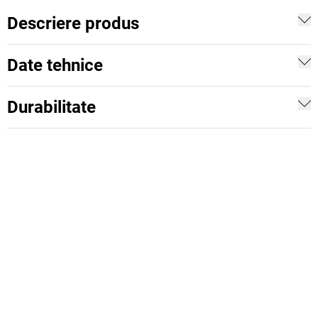
Descriere produs
Date tehnice
Durabilitate