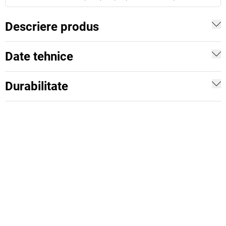
Descriere produs
Date tehnice
Durabilitate