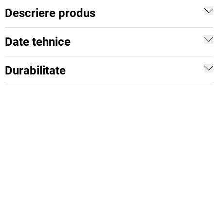
Descriere produs
Date tehnice
Durabilitate