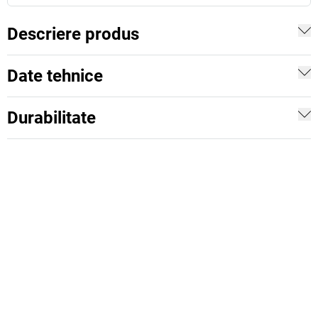
Descriere produs
Date tehnice
Durabilitate