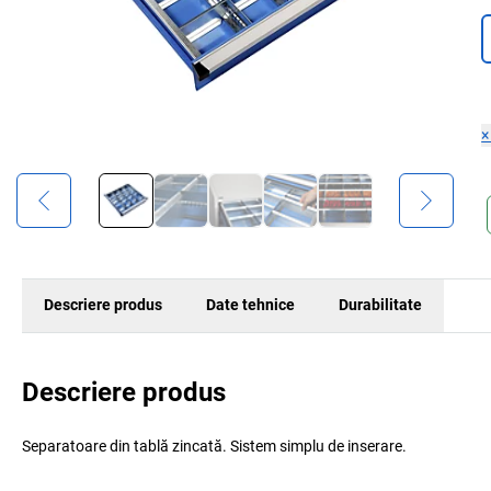
Descriere produs
Date tehnice
Durabilitate
Descriere produs
Separatoare din tablă zincată. Sistem simplu de inserare.