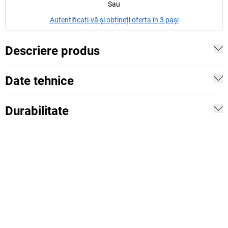
Sau
Autentificați-vă și obțineți oferta în 3 pași
Descriere produs
Date tehnice
Durabilitate