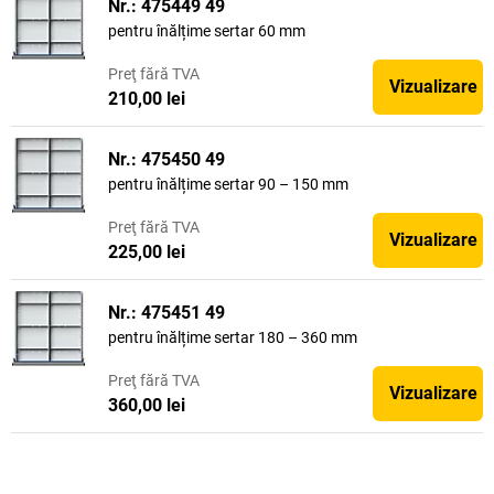
Nr.: 475449 49
pentru înălțime sertar 60 mm
Preţ
fără TVA
Vizualizare
210,00 lei
Nr.: 475450 49
pentru înălțime sertar 90 – 150 mm
Preţ
fără TVA
Vizualizare
225,00 lei
Nr.: 475451 49
pentru înălțime sertar 180 – 360 mm
Preţ
fără TVA
Vizualizare
360,00 lei