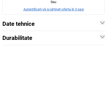
Sau
Autentificați-vă și obțineți oferta în 3 pași
Date tehnice
Durabilitate