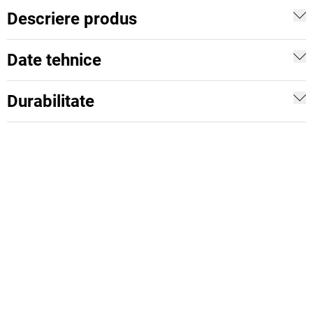
Descriere produs
Date tehnice
Durabilitate