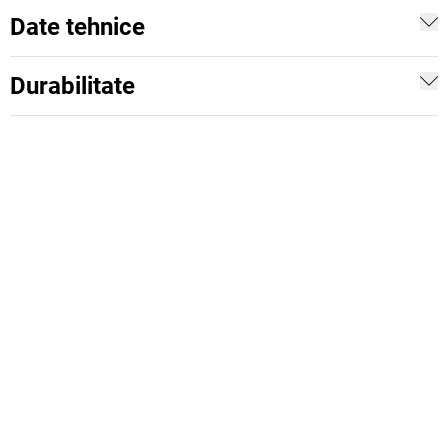
Date tehnice
Durabilitate