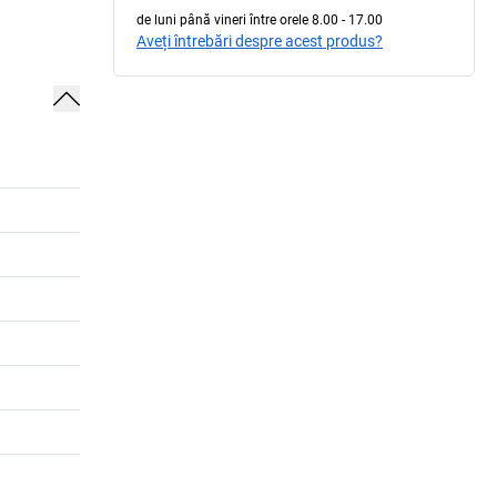
de luni până vineri între orele 8.00 - 17.00
Aveți întrebări despre acest produs?