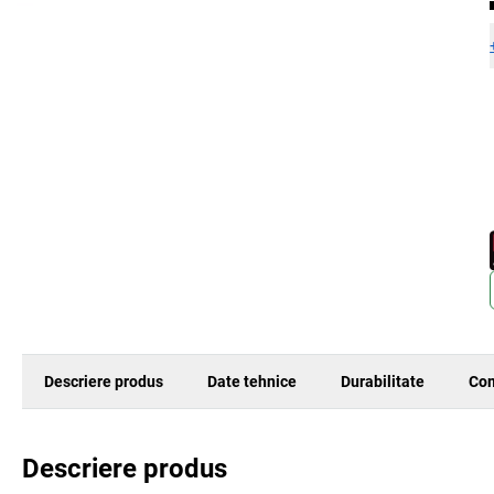
Descriere produs
Date tehnice
Durabilitate
Com
Descriere produs