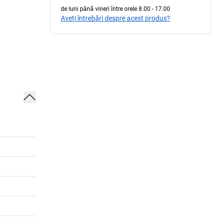
de luni până vineri între orele 8.00 - 17.00
Aveți întrebări despre acest produs?