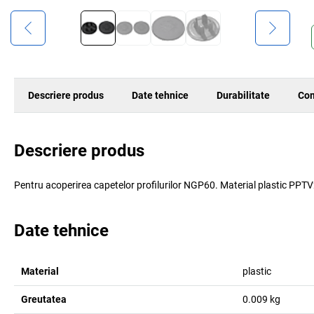
Descriere produs
Date tehnice
Durabilitate
Com
Descriere produs
Pentru acoperirea capetelor profilurilor NGP60. Material plastic PPTV
Date tehnice
Material
plastic
Greutatea
0.009
kg