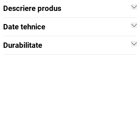
Descriere produs
Date tehnice
Durabilitate