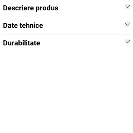
Descriere produs
Date tehnice
Durabilitate