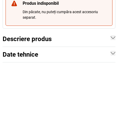
Produs indisponibil
Din păcate, nu puteți cumpăra acest accesoriu
separat.
Descriere produs
Date tehnice