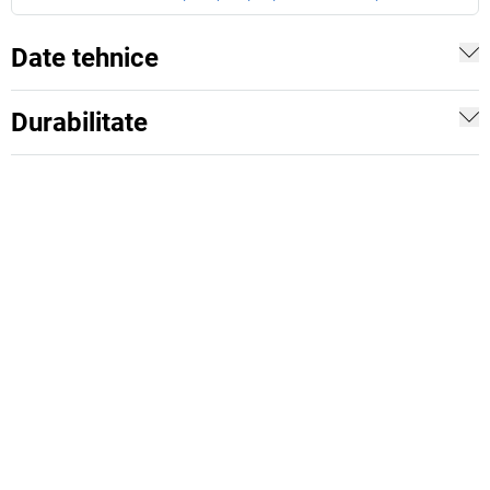
Date tehnice
Durabilitate