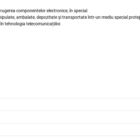
rugerea componentelor electronice, în special.
ipulate, ambalate, depozitate și transportate într-un mediu special protej
 în tehnologia telecomunicațiilor.