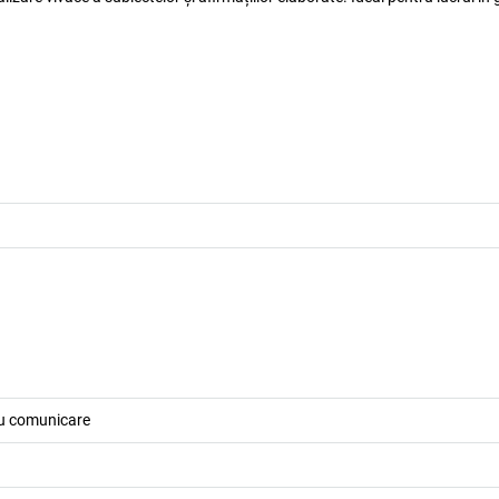
u comunicare