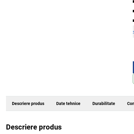
Descriere produs
Date tehnice
Durabilitate
Com
Descriere produs