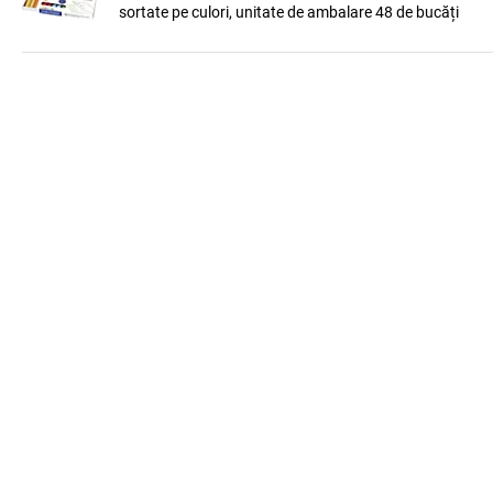
sortate pe culori, unitate de ambalare 48 de bucăți