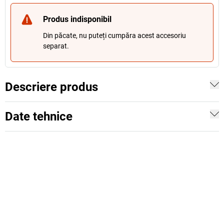
Produs indisponibil
Din păcate, nu puteți cumpăra acest accesoriu
separat.
Descriere produs
Date tehnice