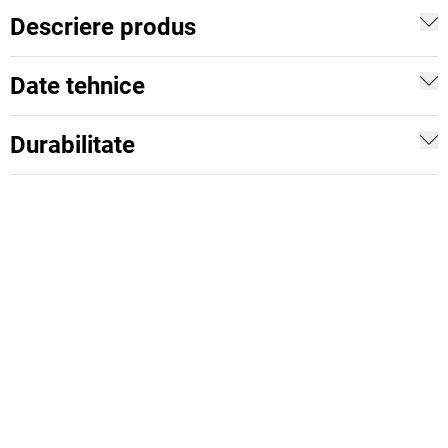
Descriere produs
Date tehnice
Durabilitate