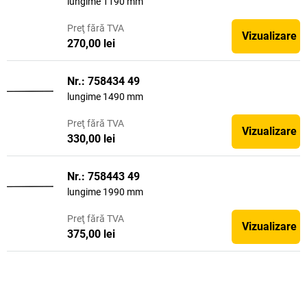
lungime 1190 mm
Preţ
fără TVA
Vizualizare
270,00 lei
Nr.: 758434 49
lungime 1490 mm
Preţ
fără TVA
Vizualizare
330,00 lei
Nr.: 758443 49
lungime 1990 mm
Preţ
fără TVA
Vizualizare
375,00 lei