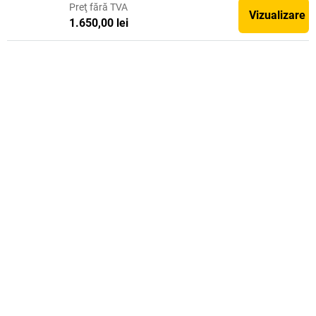
Preţ
fără TVA
Vizualizare
1.650,00 lei