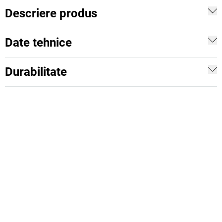
Descriere produs
Date tehnice
Durabilitate