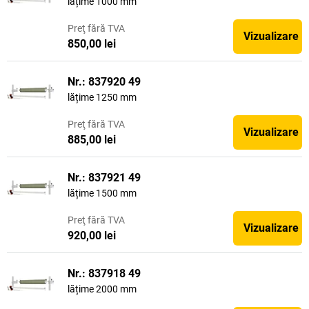
lățime 1000 mm
Preţ
fără TVA
Vizualizare
850,00 lei
Nr.: 837920 49
lățime 1250 mm
Preţ
fără TVA
Vizualizare
885,00 lei
Nr.: 837921 49
lățime 1500 mm
Preţ
fără TVA
Vizualizare
920,00 lei
Nr.: 837918 49
lățime 2000 mm