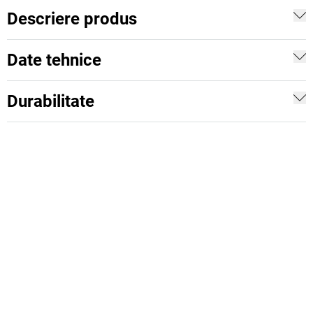
Descriere produs
Date tehnice
Durabilitate