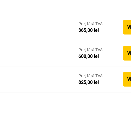
Preţ
fără TVA
V
365,00 lei
Preţ
fără TVA
V
600,00 lei
Preţ
fără TVA
V
825,00 lei