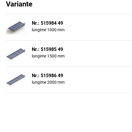
Variante
Nr.: 515984 49
lungime 1000 mm
Nr.: 515985 49
lungime 1500 mm
Nr.: 515986 49
lungime 2000 mm