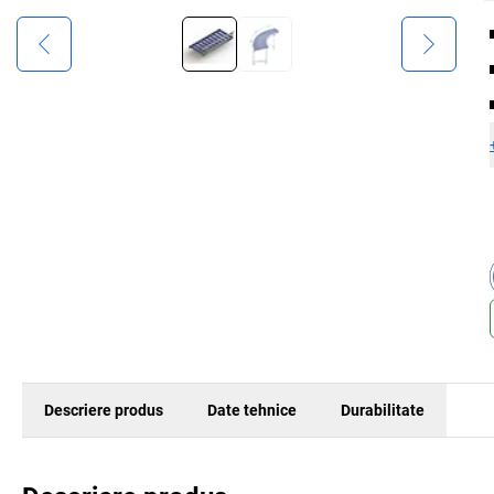
Descriere produs
Date tehnice
Durabilitate