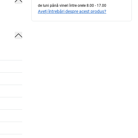
de luni până vineri între orele 8.00 - 17.00
Aveți întrebări despre acest produs?