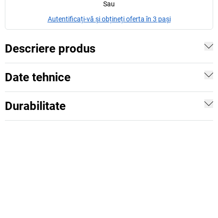
Sau
Autentificați-vă și obțineți oferta în 3 pași
Descriere produs
Date tehnice
Durabilitate