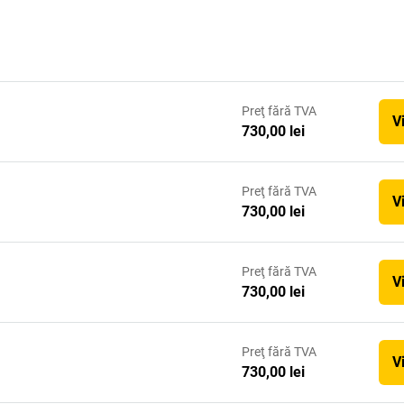
Preţ
fără TVA
V
730,00 lei
Preţ
fără TVA
V
730,00 lei
Preţ
fără TVA
V
730,00 lei
Preţ
fără TVA
V
730,00 lei