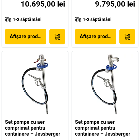
10.695,00 lei
9.795,00 lei
1-2 săptămâni
1-2 săptămâni
Afișare produs
Afișare produs
Set pompe cu aer
Set pompe cu aer
comprimat pentru
comprimat pentru
containere – Jessberger
containere – Jessberger