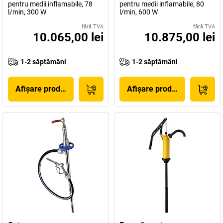
pentru medii inflamabile, 78
pentru medii inflamabile, 80
l/min, 300 W
l/min, 600 W
fără TVA
fără TVA
10.065,00 lei
10.875,00 lei
1-2 săptămâni
1-2 săptămâni
Afișare produs
Afișare produs