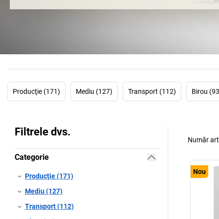
Producţie (171)
Mediu (127)
Transport (112)
Birou (93
Filtrele dvs.
Număr art
Categorie
Nou
Producţie (171)
Mediu (127)
Transport (112)