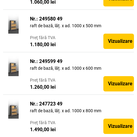
1.060,00 lei
Nr.: 249580 49
raft de bază, lăț. x ad. 1000 x 500 mm
Preţ
fără TVA
Vizualizare
1.180,00 lei
Nr.: 249599 49
raft de bază, lăț. x ad. 1000 x 600 mm
Preţ
fără TVA
Vizualizare
1.260,00 lei
Nr.: 247723 49
raft de bază, lăț. x ad. 1000 x 800 mm
Preţ
fără TVA
Vizualizare
1.490,00 lei