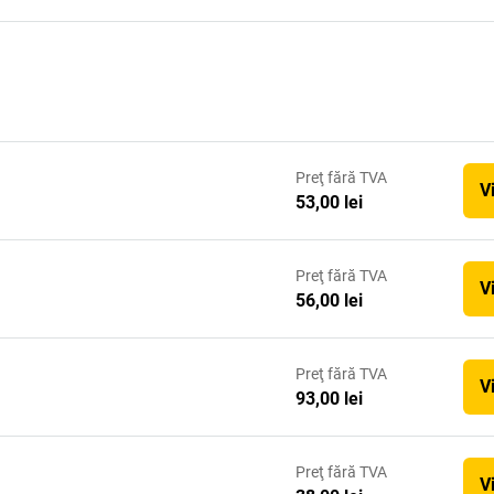
Preţ
fără TVA
V
53,00 lei
Preţ
fără TVA
V
56,00 lei
Preţ
fără TVA
V
93,00 lei
Preţ
fără TVA
V