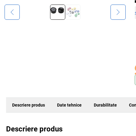
Descriere produs
Date tehnice
Durabilitate
Com
Descriere produs