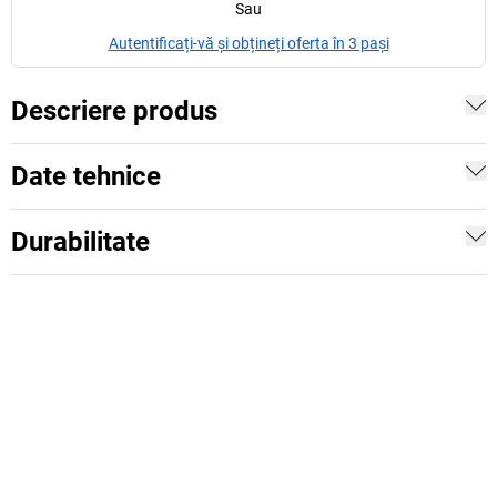
Sau
Autentificați-vă și obțineți oferta în 3 pași
Descriere produs
Date tehnice
Durabilitate