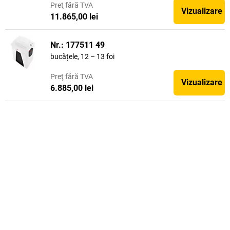
Preţ
fără TVA
Vizualizare
11.865,00 lei
Nr.: 177511 49
bucățele, 12 – 13 foi
Preţ
fără TVA
Vizualizare
6.885,00 lei