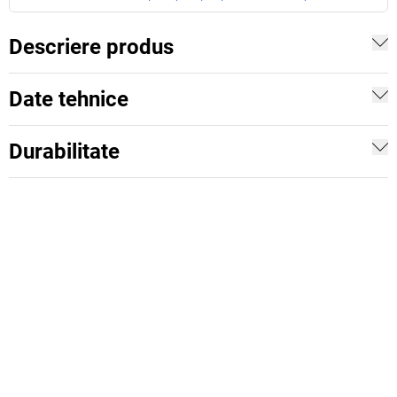
Descriere produs
Date tehnice
Durabilitate