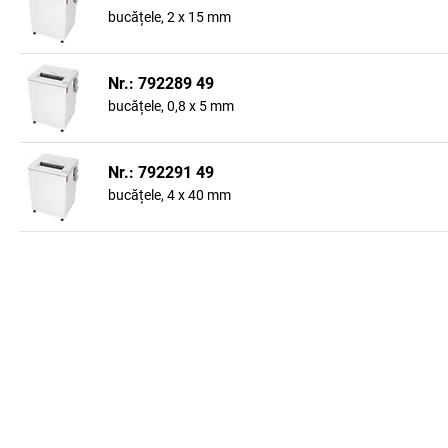
bucățele, 2 x 15 mm
Nr.: 792289 49
bucățele, 0,8 x 5 mm
Nr.: 792291 49
bucățele, 4 x 40 mm