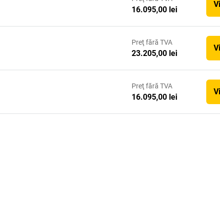
V
16.095,00 lei
Preţ
fără TVA
V
23.205,00 lei
Preţ
fără TVA
V
16.095,00 lei