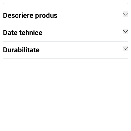
Descriere produs
Date tehnice
Durabilitate