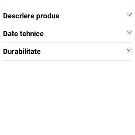
Descriere produs
Date tehnice
Durabilitate