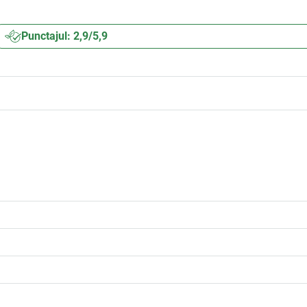
Punctajul: 2,9/5,9