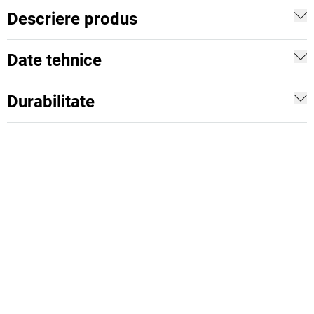
Descriere produs
Date tehnice
Durabilitate