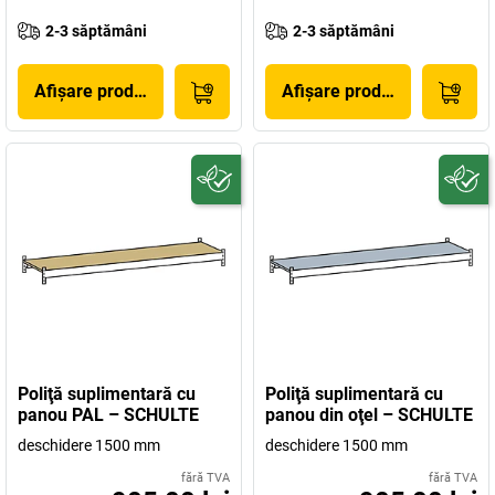
2-3 săptămâni
2-3 săptămâni
Afișare produs
Afișare produs
Poliţă suplimentară cu
Poliţă suplimentară cu
panou PAL – SCHULTE
panou din oţel – SCHULTE
deschidere 1500 mm
deschidere 1500 mm
fără TVA
fără TVA