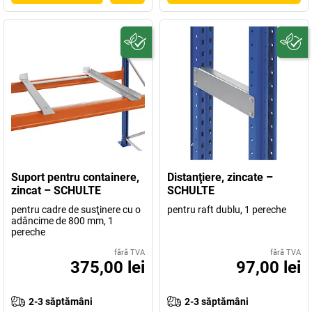
Suport pentru containere,
Distanţiere, zincate –
zincat – SCHULTE
SCHULTE
pentru cadre de susţinere cu o
pentru raft dublu, 1 pereche
adâncime de 800 mm, 1
pereche
fără TVA
fără TVA
375,00 lei
97,00 lei
2-3 săptămâni
2-3 săptămâni